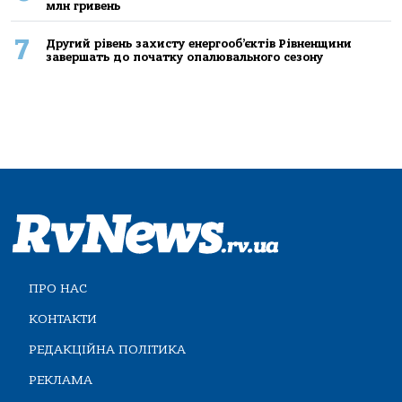
млн гривень
7
Другий рівень захисту енергооб’єктів Рівненщини
завершать до початку опалювального сезону
ПРО НАС
КОНТАКТИ
РЕДАКЦІЙНА ПОЛІТИКА
РЕКЛАМА