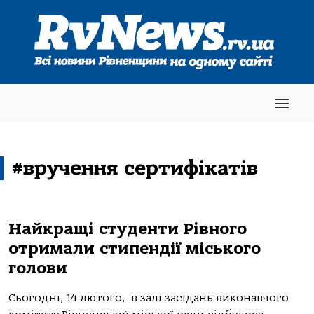
#вручення сертифікатів
Найкращі студенти Рівного
отримали стипендії міського
голови
Сьогодні, 14 лютого, в залі засідань виконавчого