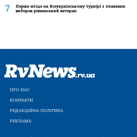
7
Перше місце на Всеукраїнському турнірі з плавання
виборов рівненський ветеран
ПРО НАС
КОНТАКТИ
РЕДАКЦІЙНА ПОЛІТИКА
РЕКЛАМА