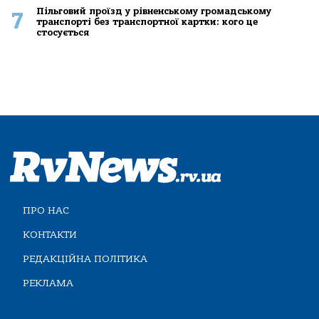
Пільговий проїзд у рівненському громадському
7
транспорті без транспортної картки: кого це
стосується
ПРО НАС
КОНТАКТИ
РЕДАКЦІЙНА ПОЛІТИКА
РЕКЛАМА