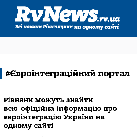
#Євроінтеграційний портал
Рівняни можуть знайти
всю офіційна інформацію про
євроінтеграцію України на
одному сайті