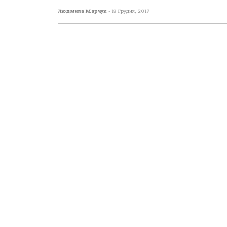
Людмила Марчук
-
18 Грудня, 2017