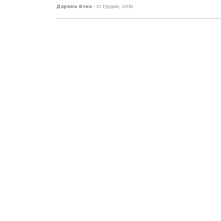
Дарина Ясна
-
21 Грудня, 2018