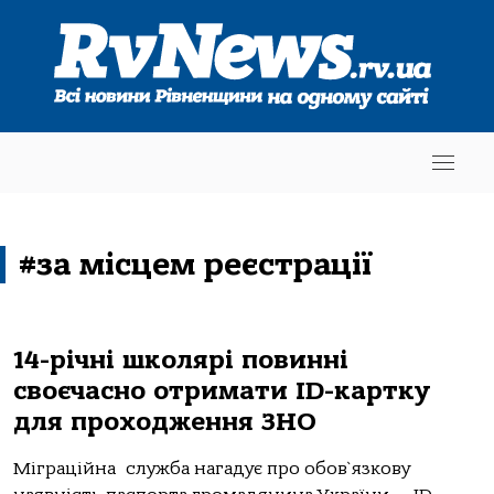
#за місцем реєстрації
14-річні школярі повинні
своєчасно отримати ID-картку
для проходження ЗНО
Міграційна служба нагадує про обов`язкову