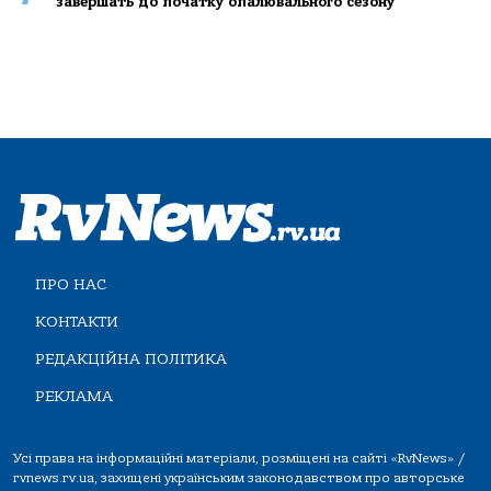
завершать до початку опалювального сезону
ПРО НАС
КОНТАКТИ
РЕДАКЦІЙНА ПОЛІТИКА
РЕКЛАМА
Усі права на інформаційні матеріали, розміщені на сайті «RvNews» /
rvnews.rv.ua, захищені українським законодавством про авторське