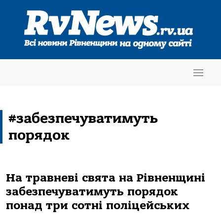
#забезпечуватимуть
порядок
На травневі свята на Рівненщині
забезпечуватимуть порядок
понад три сотні поліцейських