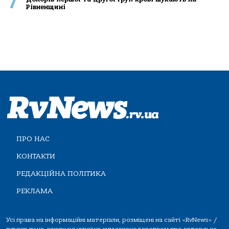
7
Рівненщині
ПРО НАС
КОНТАКТИ
РЕДАКЦІЙНА ПОЛІТИКА
РЕКЛАМА
Усі права на інформаційні матеріали, розміщені на сайті «RvNews» /