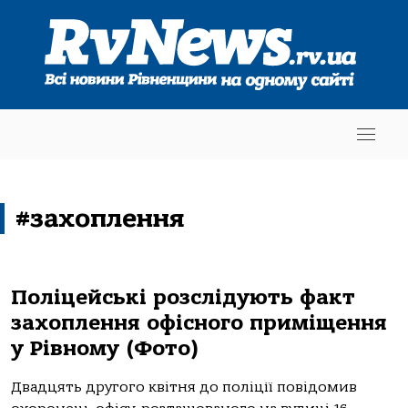
#захоплення
Поліцейські розслідують факт
захоплення офісного приміщення
у Рівному (Фото)
Двадцять другого квітня до поліції повідомив