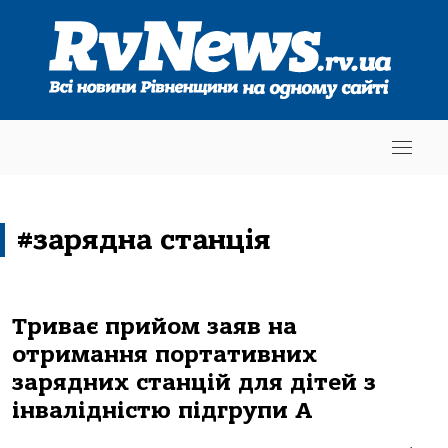
#зарядна станція
Триває прийом заяв на
отримання портативних
зарядних станцій для дітей з
інвалідністю підгрупи А