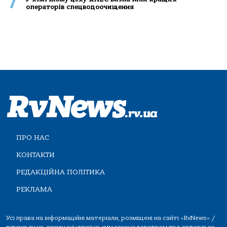
7
операторів спецводоочищення
ПРО НАС
КОНТАКТИ
РЕДАКЦІЙНА ПОЛІТИКА
РЕКЛАМА
Усі права на інформаційні матеріали, розміщені на сайті «RvNews» /