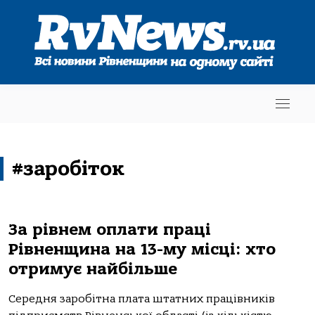
#заробіток
За рівнем оплати праці
Рівненщина на 13-му місці: хто
отримує найбільше
Середня заробітна плата штатних працівників