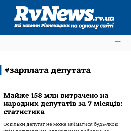
#зарплата депутата
Майже 158 млн витрачено на
народних депутатів за 7 місяців:
статистика
Оскільки депутат не може займатися будь-якою,