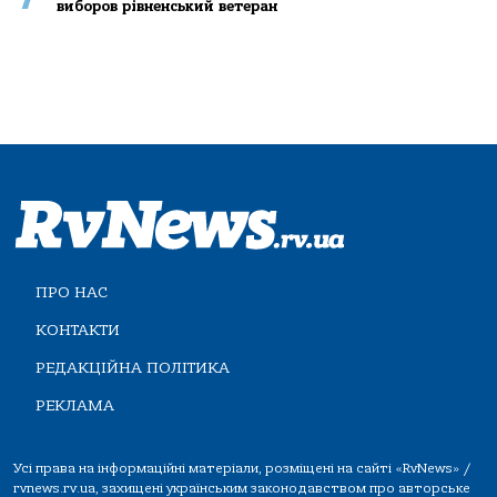
виборов рівненський ветеран
ПРО НАС
КОНТАКТИ
РЕДАКЦІЙНА ПОЛІТИКА
РЕКЛАМА
Усі права на інформаційні матеріали, розміщені на сайті «RvNews» /
rvnews.rv.ua, захищені українським законодавством про авторське