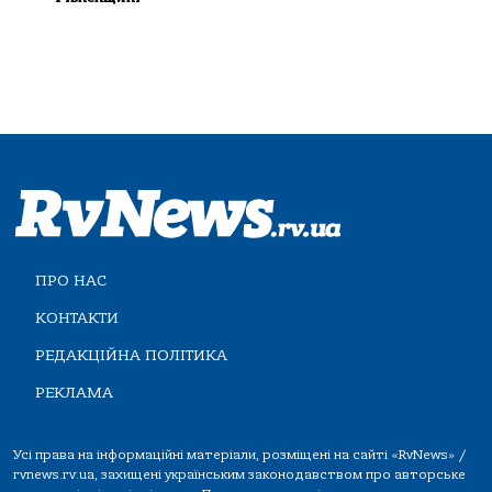
ПРО НАС
КОНТАКТИ
РЕДАКЦІЙНА ПОЛІТИКА
РЕКЛАМА
Усі права на інформаційні матеріали, розміщені на сайті «RvNews» /
rvnews.rv.ua, захищені українським законодавством про авторське