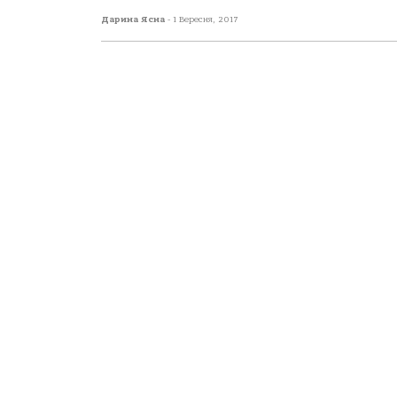
Дарина Ясна
-
1 Вересня, 2017