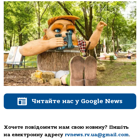
Читайте нас у Google News
Хочете повідомити нам свою новину? Пишіть
на електронну адресу
rvnews.rv.ua@gmail.com
.