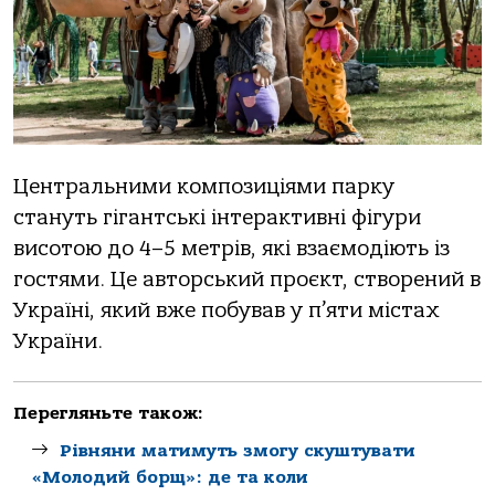
Центральними композиціями парку
стануть гігантські інтерактивні фігури
висотою до 4–5 метрів, які взаємодіють із
гостями. Це авторський проєкт, створений в
Україні, який вже побував у п’яти містах
України.
Перегляньте також:
Рівняни матимуть змогу скуштувати
«Молодий борщ»: де та коли