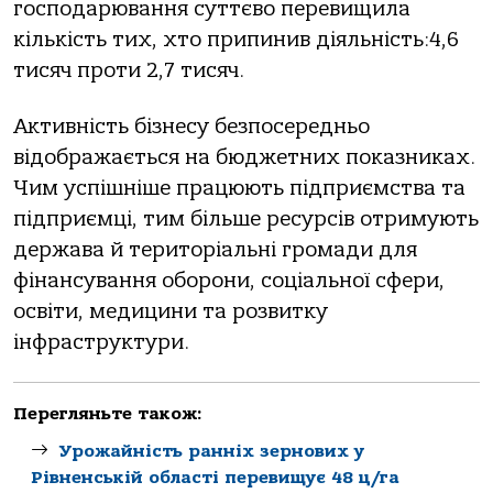
господарювання суттєво перевищила
кількість тих, хто припинив діяльність:4,6
тисяч проти 2,7 тисяч.
Активність бізнесу безпосередньо
відображається на бюджетних показниках.
Чим успішніше працюють підприємства та
підприємці, тим більше ресурсів отримують
держава й територіальні громади для
фінансування оборони, соціальної сфери,
освіти, медицини та розвитку
інфраструктури.
Перегляньте також:
Урожайність ранніх зернових у
Рівненській області перевищує 48 ц/га