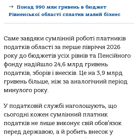
Понад 990 млн гривень в бюджет
Рівненської області сплатив малий бізнес
Саме завдяки сумлінній роботі платників
податків області за перше півріччя 2026
року до бюджетів усіх рівнів та Пенсійного
фонду надійшло 24,6 млрд гривень
податків, зборів і внесків. Це на 3,9 млрд
гривень більше, ніж за аналогічний період
минулого року.
У податковій службі наголошують, що
сьогодні кожен сумлінний платник
податків не лише виконує свій обов’язок
перед державою, а й робить внесок у