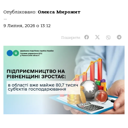
Опубліковано:
Олекса Мирожит
—
9 Липня, 2026 о 13:12
Поширити: