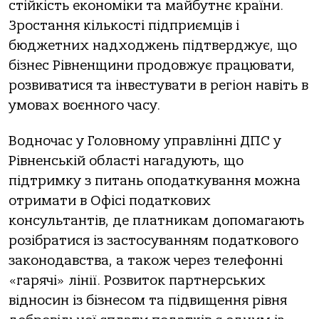
стійкість економіки та майбутнє країни.
Зростання кількості підприємців і
бюджетних надходжень підтверджує, що
бізнес Рівненщини продовжує працювати,
розвиватися та інвестувати в регіон навіть в
умовах воєнного часу.
Водночас у Головному управлінні ДПС у
Рівненській області нагадують, що
підтримку з питань оподаткування можна
отримати в Офісі податкових
консультантів, де платникам допомагають
розібратися із застосуванням податкового
законодавства, а також через телефонні
«гарячі» лінії. Розвиток партнерських
відносин із бізнесом та підвищення рівня