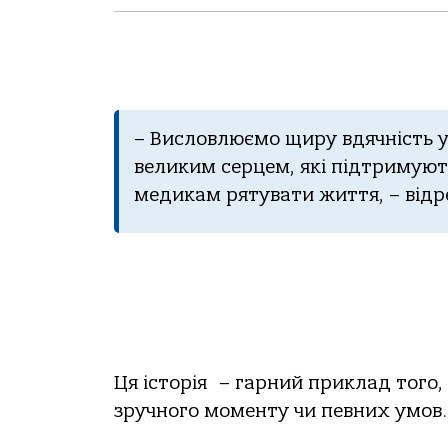
– Висловлюємо щиру вдячність ус
великим серцем, які підтримуют
медикам рятувати життя, – від
Ця історія – гарний приклад того,
зручного моменту чи певних умов.