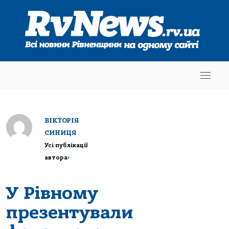
ВІКТОРІЯ
СИНИЦЯ
Усі публікації
автора
>
У Рівному
презентували