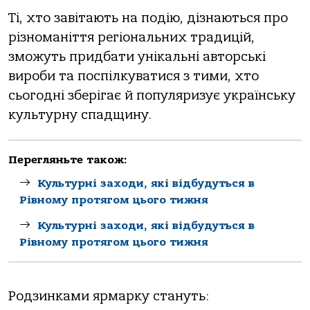
Ті, хто завітають на подію, дізнаються про
різноманіття регіональних традицій,
зможуть придбати унікальні авторські
вироби та поспілкуватися з тими, хто
сьогодні зберігає й популяризує українську
культурну спадщину.
Перегляньте також:
Культурні заходи, які відбудуться в
Рівному протягом цього тижня
Культурні заходи, які відбудуться в
Рівному протягом цього тижня
Родзинками ярмарку стануть: