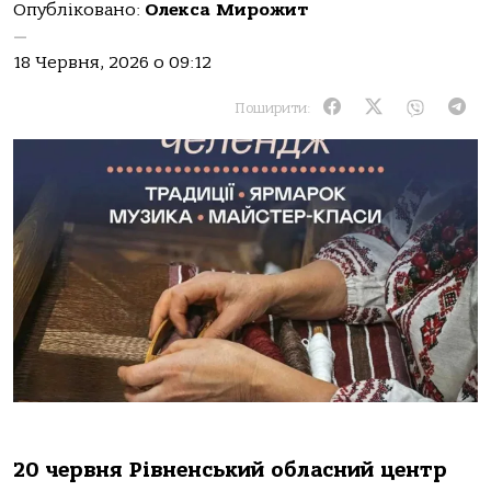
Опубліковано:
Олекса Мирожит
—
18 Червня, 2026 о 09:12
Поширити:
20 червня Рівненський обласний центр