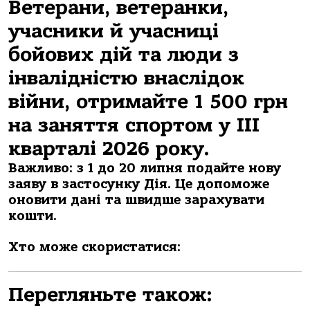
Ветерани, ветеранки,
учасники й учасниці
бойових дій та люди з
інвалідністю внаслідок
війни, отримайте 1 500 грн
на заняття спортом у III
кварталі 2026 року.
Важливо: з 1 до 20 липня подайте нову
заяву в застосунку Дія. Це допоможе
оновити дані та швидше зарахувати
кошти.
Хто може скористатися:
Перегляньте також: