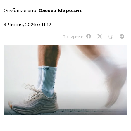
Опубліковано:
Олекса Мирожит
—
8 Липня, 2026 о 11:12
Поширити: