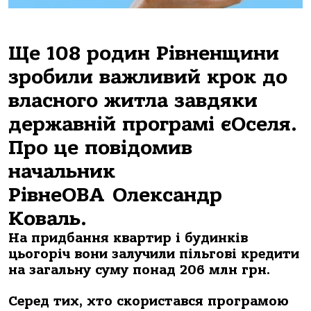
Ще 108 родин Рівненщини
зробили важливий крок до
власного житла завдяки
державній програмі єОселя.
Про це повідомив
начальник
РівнеОВА Олександр
Коваль.
На придбання квартир і будинків
цьогоріч вони залучили пільгові кредити
на загальну суму понад 206 млн грн.
Серед тих, хто скористався програмою