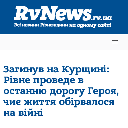
Загинув на Курщині:
Рівне проведе в
останню дорогу Героя,
чиє життя обірвалося
на війні