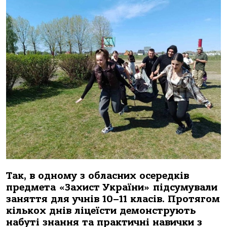
Так, в одному з обласних осередків
предмета «Захист України» підсумували
заняття для учнів 10–11 класів. Протягом
кількох днів ліцеїсти демонструють
набуті знання та практичні навички з