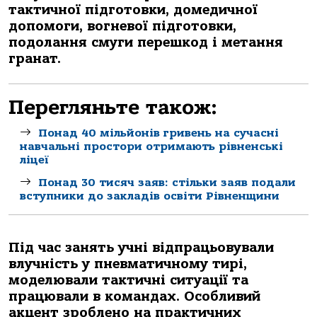
тактичної підготовки, домедичної
допомоги, вогневої підготовки,
подолання смуги перешкод і метання
гранат.
Перегляньте також:
Понад 40 мільйонів гривень на сучасні
навчальні простори отримають рівненські
ліцеї
Понад 30 тисяч заяв: стільки заяв подали
вступники до закладів освіти Рівненщини
Під час занять учні відпрацьовували
влучність у пневматичному тирі,
моделювали тактичні ситуації та
працювали в командах. Особливий
акцент зроблено на практичних