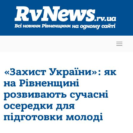
«Захист України»: як
на Рівненщині
розвивають сучасні
осередки для
підготовки молоді