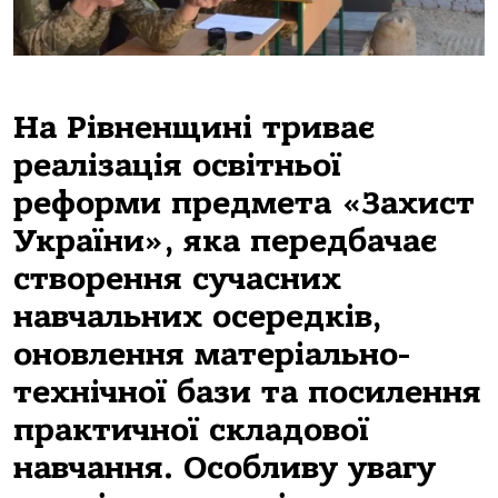
На Рівненщині триває
реалізація освітньої
реформи предмета «Захист
України», яка передбачає
створення сучасних
навчальних осередків,
оновлення матеріально-
технічної бази та посилення
практичної складової
навчання. Особливу увагу