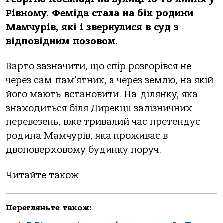
Рівному. Феміда стала на бік родини
Мамчурів, які і звернулися в суд з
відповідним позовом.
Варто зазначити, що спір розгорівся не
через сам пам’ятник, а через землю, на якій
його мають встановити. На ділянку, яка
знаходиться біля Дирекції залізничних
перевезень, вже тривалий час претендує
родина Мамчурів, яка проживає в
двоповерховому будинку поруч.
Читайте також
Перегляньте також: