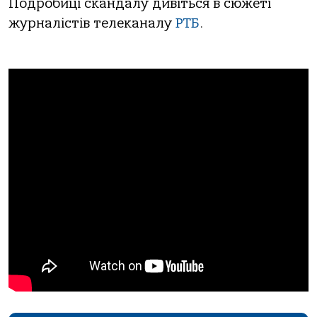
Подробиці скандалу дивіться в сюжеті
журналістів телеканалу
РТБ
.