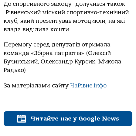
До спортивного заходу долучився також
Рівненський міський спортивно-технічний
клуб, який презентував мотоцикли, на які
влада виділила кошти.
Перемогу серед депутатів отримала
команда «Збірна патріотів» (Олексій
Бучинський, Олександр Курсик, Микола
Радько).
За матеріалами сайту
ЧаРівне.інфо
Читайте нас у Google News