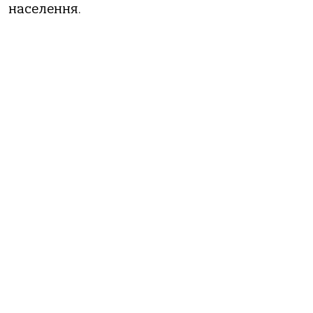
населення.