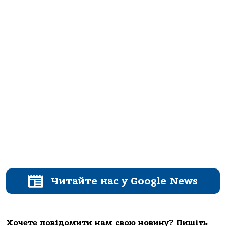
Читайте нас у Google News
Хочете повідомити нам свою новину? Пишіть