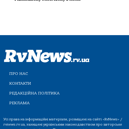
ПРО НАС
КОНТАКТИ
РЕДАКЦІЙНА ПОЛІТИКА
РЕКЛАМА
Усі права на інформаційні матеріали, розміщені на сайті «RvNews» /
rvnews.rv.ua, захищені українським законодавством про авторське