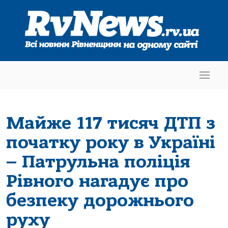
Майже 117 тисяч ДТП з
початку року в Україні
– Патрульна поліція
Рівного нагадує про
безпеку дорожнього
руху