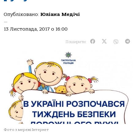
Опубліковано:
Юліана Медічі
—
13 Листопада, 2017 о 16:00
Поширити:
Фото з мережі Інтернет