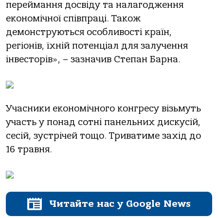
переймання досвіду та налагодження
економічної співпраці. Також
демонструються особливості країн,
регіонів, їхній потенціал для залучення
інвесторів», – зазначив Степан Барна.
Учасники економічного конгресу візьмуть
участь у понад сотні панельних дискусій,
сесій, зустрічей тощо. Триватиме захід до
16 травня.
Читайте нас у Google News