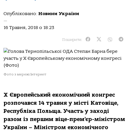
Опубліковано:
Новини України
—
16 Травня, 2018 о 18:23
Поширити:
Фото з мережі Інтернет
Х Європейський економічний конгрес
розпочався 14 травня у місті Катовіце,
Республіка Польща. Участь у заході
разом із першим віце-прем’єр-міністром
України – Міністром економічного