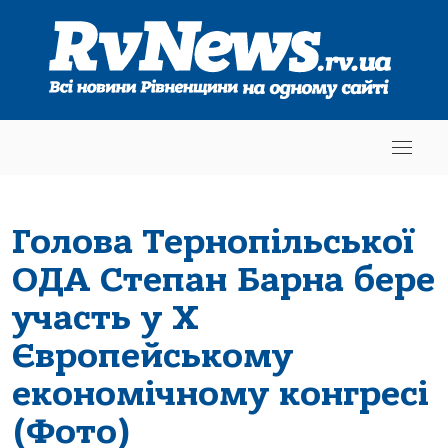
Голова Тернопільської
ОДА Степан Барна бере
участь у Х
Європейському
економічному конгресі
(Фото)