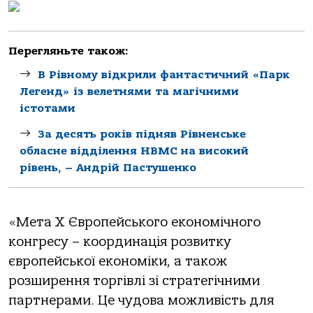
Перегляньте також:
В Рівному відкрили фантастичний «Парк
Легенд» із велетнями та магічними
істотами
За десять років підняв Рівненське
обласне відділення НВМС на високий
рівень, – Андрій Пастушенко
«Мета Х Європейського економічного
конгресу – координація розвитку
європейської економіки, а також
розширення торгівлі зі стратегічними
партнерами. Це чудова можливість для