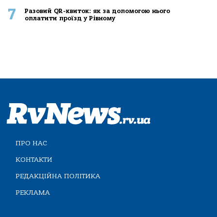
7
Разовий QR-квиток: як за допомогою нього
оплатити проїзд у Рівному
ПРО НАС
КОНТАКТИ
РЕДАКЦІЙНА ПОЛІТИКА
РЕКЛАМА