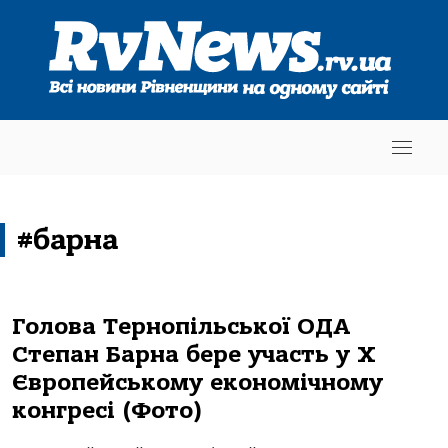
#барна
Голова Тернопільської ОДА
Степан Барна бере участь у Х
Європейському економічному
конгресі (Фото)