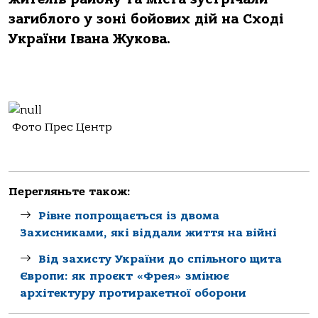
загиблого у зоні бойових дій на Сході
України Івана Жукова.
Фото Прес Центр
Перегляньте також:
Рівне попрощається із двома
Захисниками, які віддали життя на війні
Від захисту України до спільного щита
Європи: як проєкт «Фрея» змінює
архітектуру протиракетної оборони