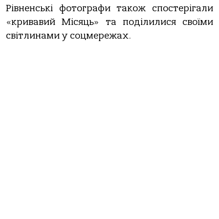
Рівненські фотографи також спостерігали
«кривавий Місяць» та поділилися своїми
світлинами у соцмережах.