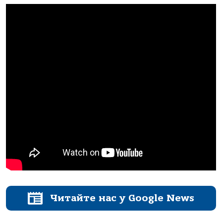
Читайте нас у Google News