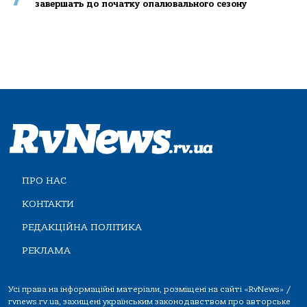
завершать до початку опалювального сезону
ПРО НАС
КОНТАКТИ
РЕДАКЦІЙНА ПОЛІТИКА
РЕКЛАМА
Усі права на інформаційні матеріали, розміщені на сайті «RvNews» /
rvnews.rv.ua, захищені українським законодавством про авторське