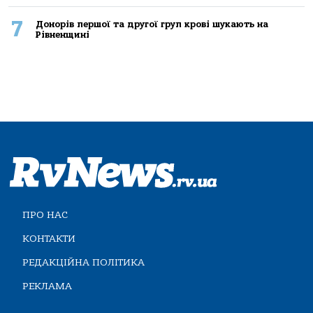
7
Донорів першої та другої груп крові шукають на
Рівненщині
ПРО НАС
КОНТАКТИ
РЕДАКЦІЙНА ПОЛІТИКА
РЕКЛАМА