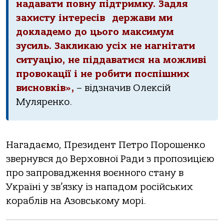
надавати повну підтримку. Задля
захисту інтересів держави ми
докладемо до цього максимум
зусиль. Закликаю усіх не нагнітати
ситуацію, не піддаватися на можливі
провокації і не робити поспішних
висновків»,
– відзначив Олексій
Муляренко.
Нагадаємо, Президент Петро Порошенко
звернувся до Верховної Ради з пропозицією
про запровадження воєнного стану в
Україні у зв’язку із нападом російських
кораблів на Азовському морі.