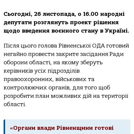
Сьогодні, 26 листопада, о 16.00 народні
депутати розглянуть проект рішення
щодо введення воєнного стану в Україні.
Після цього голова Рівненської ОДА готовий
негайно провести закрите засідання Ради
оборони області, на якому зберуть
керівників усіх підрозділів
правоохоронних, військових та
контролюючих органів, для того щоб
розробити план можливих дій на території
області.
«Органи влади Рівненщини готові