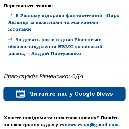
Перегляньте також:
В Рівному відкрили фантастичний «Парк
Легенд» із велетнями та магічними
істотами
За десять років підняв Рівненське
обласне відділення НВМС на високий
рівень, – Андрій Пастушенко
Прес-служба Рівненської ОДА
Читайте нас у Google News
Хочете повідомити нам свою новину? Пишіть
на електронну адресу
rvnews.rv.ua@gmail.com
.