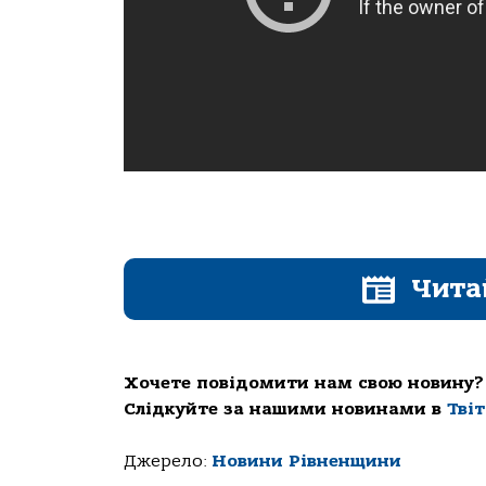
Чита
Хочете повідомити нам свою новину?
Слідкуйте за нашими новинами в
Тві
Джерело:
Новини Рівненщини