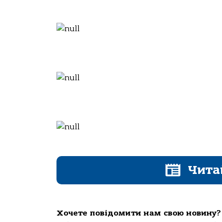
Чита
Хочете повідомити нам свою новину?