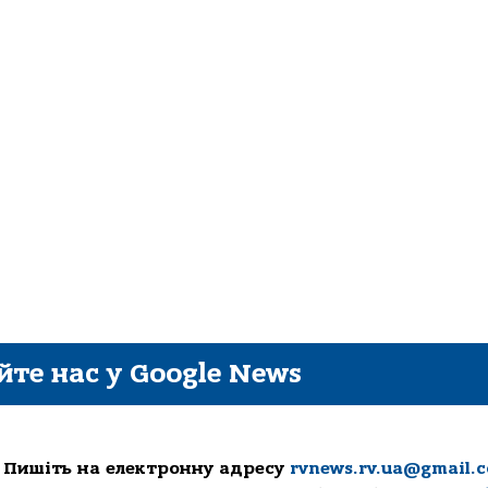
йте нас у Google News
 Пишіть на електронну адресу
rvnews.rv.ua@gmail.