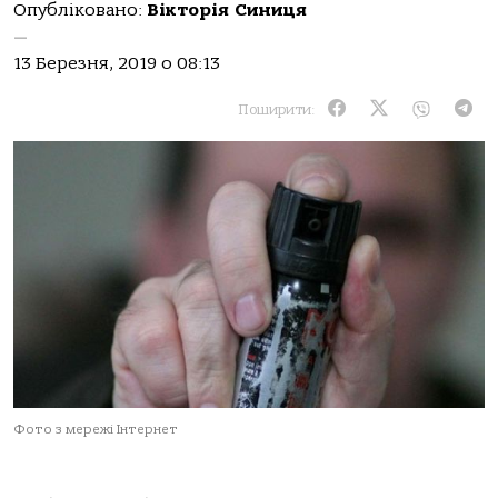
Опубліковано:
Вікторія Синиця
—
13 Березня, 2019 о 08:13
Поширити:
Фото з мережі Інтернет