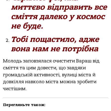
миттєво відправить все
сміття далеко у космос
не буде.
Тобі пощастило, адже
вона нам не потрібна
Молодь заповзялася очистити Вараш від
сміття та цим довести, що завдяки
громадській активності, вулиці міста й
довкілля навколо міста можна зробити
чистішим.
Перегляньте також: