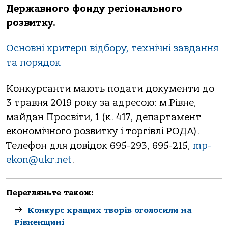
Державного фонду регіонального
розвитку.
Основні критерії відбору, технічні завдання
та порядок
Конкурсанти мають подати документи до
3 травня 2019 року за адресою: м.Рівне,
майдан Просвіти, 1 (к. 417, департамент
економічного розвитку і торгівлі РОДА).
Телефон для довідок 695-293, 695-215,
mp-
ekon@ukr.net
.
Перегляньте також:
Конкурс кращих творів оголосили на
Рівненщині