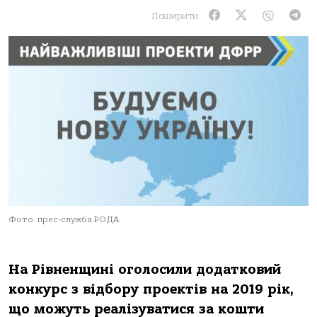
Поширити:
Фото: прес-служба РОДА.
На Рівненщині оголосили додатковий
конкурс з відбору проектів на 2019 рік,
що можуть реалізуватися за кошти