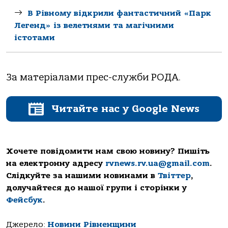
В Рівному відкрили фантастичний «Парк
Легенд» із велетнями та магічними
істотами
За матеріалами прес-служби РОДА.
Читайте нас у Google News
Хочете повідомити нам свою новину? Пишіть
на електронну адресу
rvnews.rv.ua@gmail.com
.
Слідкуйте за нашими новинами в
Твіттер
,
долучайтеся до нашої групи і сторінки у
Фейсбук
.
Джерело:
Новини Рівненщини