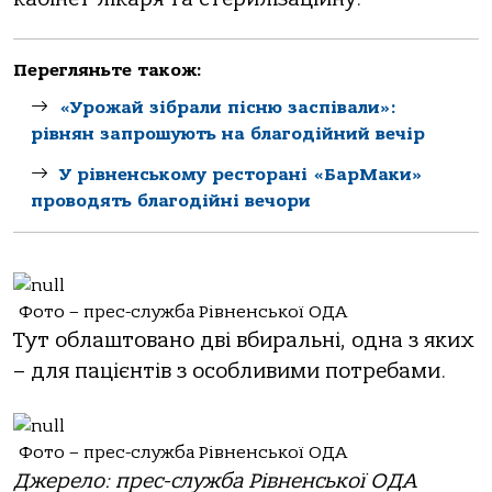
Перегляньте також:
«Урожай зібрали пісню заспівали»:
рівнян запрошують на благодійний вечір
У рівненському ресторані «БарМаки»
проводять благодійні вечори
Фото – прес-служба Рівненської ОДА
Тут облаштовано дві вбиральні, одна з яких
– для пацієнтів з особливими потребами.
Фото – прес-служба Рівненської ОДА
Джерело: прес-служба Рівненської ОДА