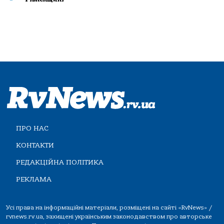
ПРО НАС
КОНТАКТИ
РЕДАКЦІЙНА ПОЛІТИКА
РЕКЛАМА
Усі права на інформаційні матеріали, розміщені на сайті «RvNews» /
rvnews.rv.ua, захищені українським законодавством про авторське