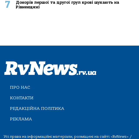
7
Донорів першої та другої груп крові шукають на
Рівненщині
ПРО НАС
КОНТАКТИ
РЕДАКЦІЙНА ПОЛІТИКА
РЕКЛАМА
Усі права на інформаційні матеріали, розміщені на сайті «RvNews» /