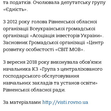
та податків. Очолювала депутатську групу
«Єдність».
З 2012 року голова Рівненської обласної
організації Всеукраїнської громадської
організації «Асоціація інвесторів України».
Засновник Громадської організації «Центр
розвитку особистості «СВІТ МОВ».
З вересня 2018 року виконувала обов’язки
начальника КЗ «Група з централізованого
господарського обслуговування
навчальних закладів та установ освіти»
Рівненської обласної ради.
За матеріалами
http://visti.rovno.ua