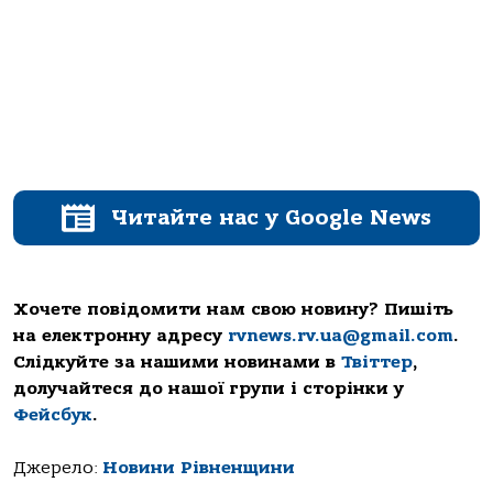
Читайте нас у Google News
Хочете повідомити нам свою новину? Пишіть
на електронну адресу
rvnews.rv.ua@gmail.com
.
Слідкуйте за нашими новинами в
Твіттер
,
долучайтеся до нашої групи і сторінки у
Фейсбук
.
Джерело:
Новини Рівненщини