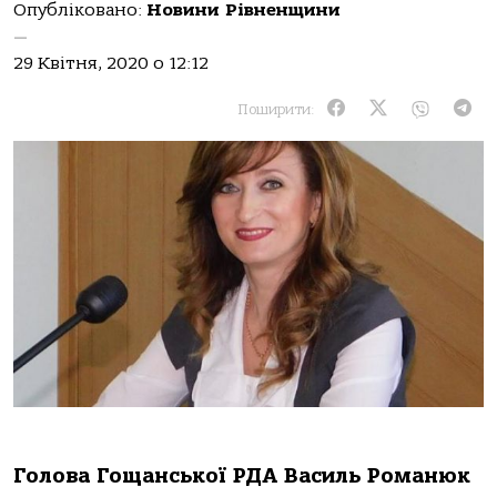
Опубліковано:
Новини Рівненщини
—
29 Квітня, 2020 о 12:12
Поширити:
Голова Гощанської РДА Василь Романюк