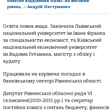
обласне відділення НВМС на високий
рівень, – Андрій Пастушенко
Освіта повна вища. Закінчила Львівський
національний університет ім.Івана Франка
за спеціальністю економіст, та Київський
національний економічний університет
ім.Вадима Гетьмана, магістр з обліку і
аудиту.
Працювала на керівних посадах в
банківському секторі Рівненської області.
Депутат Рівненської обласної ради VI
скликання(2010-2015 рр.) та секретар
постійної комісії з питань бюджету, фінансів