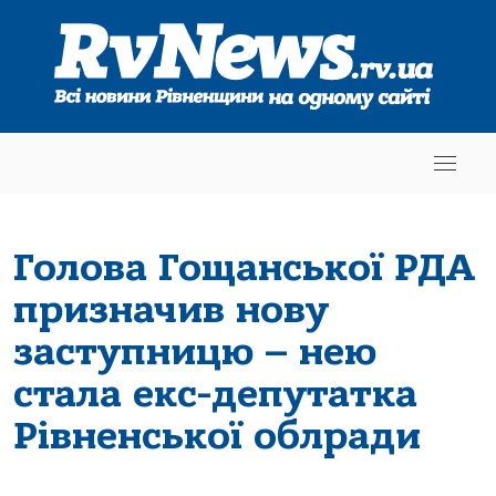
Голова Гощанської РДА
призначив нову
заступницю – нею
стала екс-депутатка
Рівненської облради