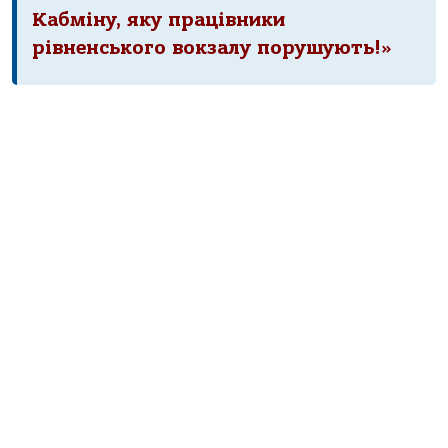
Кабміну, яку працівники
рівненського вокзалу порушують!»