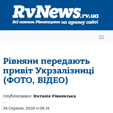
Рівняни передають
привіт Укрзалізниці
(ФОТО, ВІДЕО)
Опубліковано:
Наталія Рівненська
—
24 Серпня, 2020 о 08:14