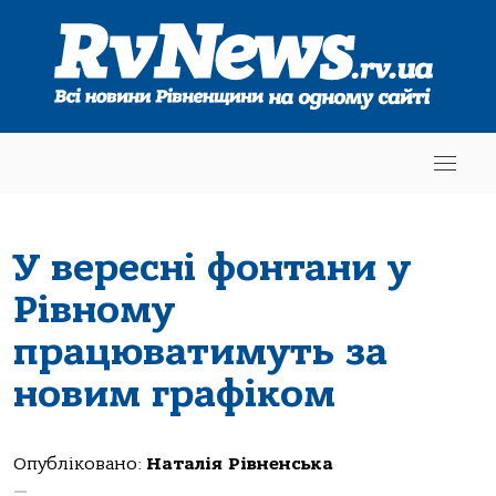
У вересні фонтани у
Рівному
працюватимуть за
новим графіком
Опубліковано:
Наталія Рівненська
—