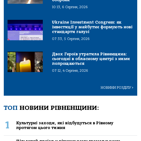
10:13, 6 Серпня, 2026
Ukraine Investment Congress: як
інвестиції у майбутнє формують нові
стандарти галузі
07:33, 5 Серпня, 2026
Двох Героїв утратила Рівненщина:
сьогодні в обласному центрі з ними
попрощаються
07:12, 4 Серпня, 2026
НОВИНИ РОЗДІЛУ
>
ТОП
НОВИНИ РІВНЕНЩИНИ:
1
Культурні заходи, які відбудуться в Рівному
протягом цього тижня