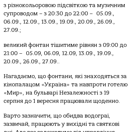
з різнокольоровою підсвіткою та музичним
супроводом – з 20:30 до 22:00 – 05.09.,
06.09., 12.09., 13.09., 19.09., 20.09., 26.09.,
27.09.;
великий фонтан тішитиме рівнян з 09:00 до
21:00 – 05.09, 06.09, 12.09, 13.09., 19.09.,
20.09., 26.09., 27.09..
Нагадаємо, що фонтани, які знаходяться за
кінопалацом «Україна» та навпроти готелю
«Мир», на бульварі Незалежності з 19
серпня до 1 вересня працювали щоденно.
Варто зазначити, що обидва водограї,
зазвичай, працюють у вихідні та святкові