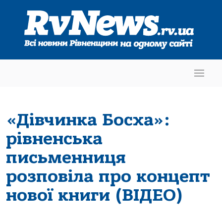
«Дівчинка Босха»:
рівненська
письменниця
розповіла про концепт
нової книги (ВІДЕО)