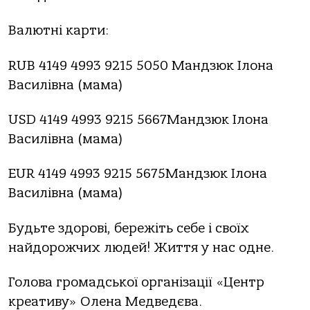
Валютні карти:
RUB 4149 4993 9215 5050 Мандзюк Ілона
Василівна (мама)
USD 4149 4993 9215 5667Мандзюк Ілона
Василівна (мама)
EUR 4149 4993 9215 5675Мандзюк Ілона
Василівна (мама)
Будьте здорові, бережіть себе і своїх
найдорожчих людей! Життя у нас одне.
Голова громадської організації «Центр
креативу» Олена Медведєва.