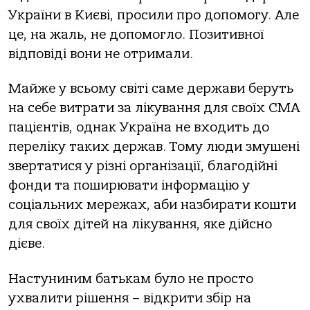
України в Києві, просили про допомогу. Але
це, на жаль, не допомогло. Позитивної
відповіді вони не отримали.
Майже у всьому світі саме держави беруть
на себе витрати за лікування для своїх СМА
пацієнтів, однак Україна не входить до
переліку таких держав. Тому люди змушені
звертатися у різні організації, благодійні
фонди та поширювати інформацію у
соціальних мережах, аби назбирати кошти
для своїх дітей на лікування, яке дійсно
дієве.
Настуниним батькам було не просто
ухвалити рішення – відкрити збір на