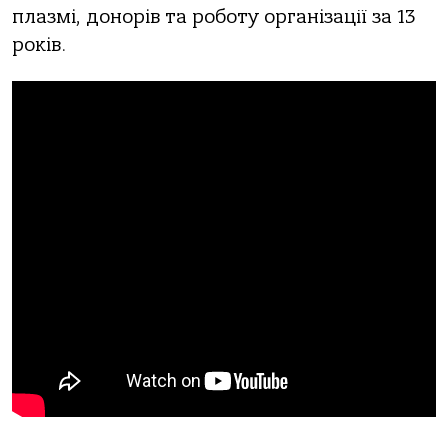
плазмі, донорів та роботу організації за 13
років.