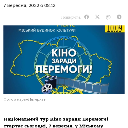
7 Вересня, 2022 о 08:12
Поширити:
Фото з мережі Інтернет
Національний тур Кіно заради Перемоги!
стартує сьогодні, 7 вересня, у Міському