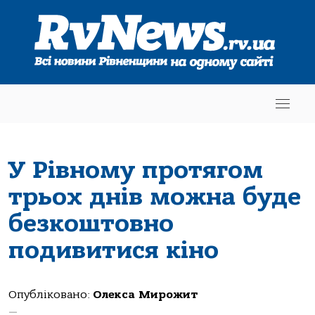
У Рівному протягом
трьох днів можна буде
безкоштовно
подивитися кіно
Опубліковано:
Олекса Мирожит
—